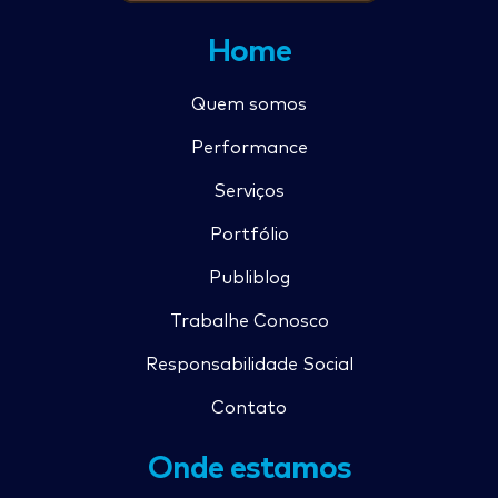
Home
Quem somos
Performance
Serviços
Portfólio
Publiblog
Trabalhe Conosco
Responsabilidade Social
Contato
Onde estamos