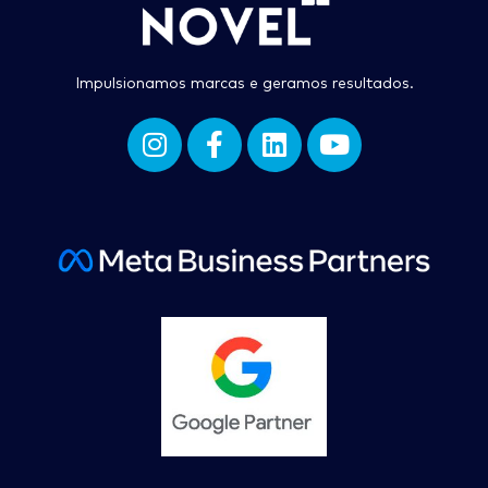
Impulsionamos marcas e geramos resultados.