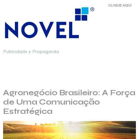
CLIQUE AQUI
Publicidade e Propaganda
Tag:
Comunicação
Estratégica
Agronegócio Brasileiro: A Força
de Uma Comunicação
Estratégica