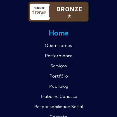
Home
Quem somos
Performance
Serviços
Portfólio
Publiblog
Trabalhe Conosco
Responsabilidade Social
Contato