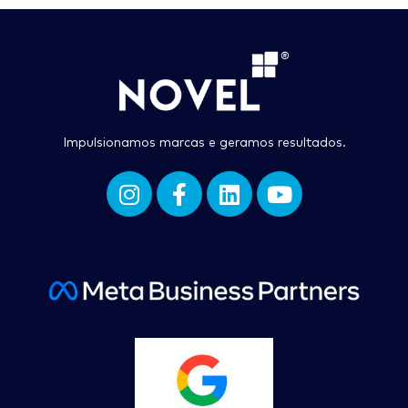
Impulsionamos marcas e geramos resultados.