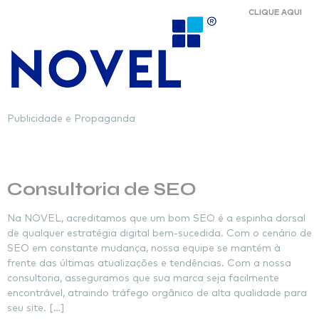
CLIQUE AQUI
Publicidade e Propaganda
Tag:
consultoria
Consultoria de SEO
Na NOVEL, acreditamos que um bom SEO é a espinha dorsal
de qualquer estratégia digital bem-sucedida. Com o cenário de
SEO em constante mudança, nossa equipe se mantém à
frente das últimas atualizações e tendências. Com a nossa
consultoria, asseguramos que sua marca seja facilmente
encontrável, atraindo tráfego orgânico de alta qualidade para
seu site. […]