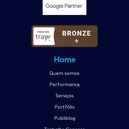
Home
Quem somos
Performance
Serviços
Portfólio
Publiblog