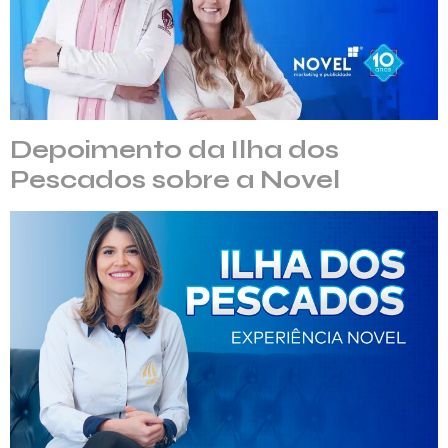
Depoimento da Ilha dos
Pescados sobre a Novel