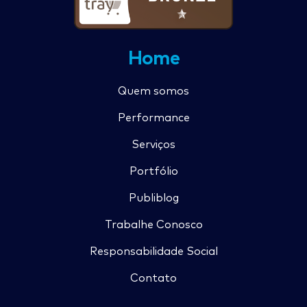
Home
Quem somos
Performance
Serviços
Portfólio
Publiblog
Trabalhe Conosco
Responsabilidade Social
Contato