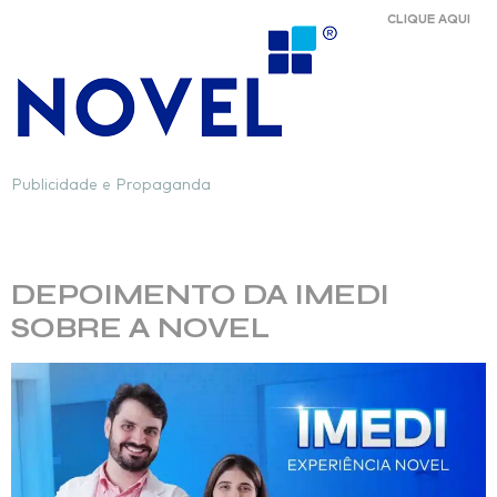
CLIQUE AQUI
Publicidade e Propaganda
Categoria:
Experiência Novel
DEPOIMENTO DA IMEDI
SOBRE A NOVEL