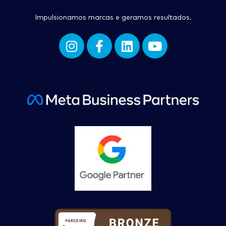
Impulsionamos marcas e geramos resultados.