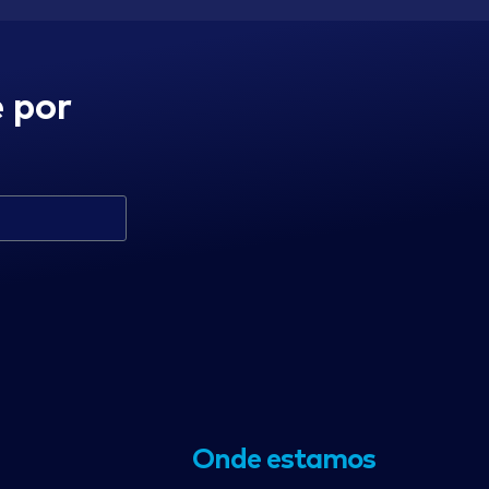
 por
Onde estamos