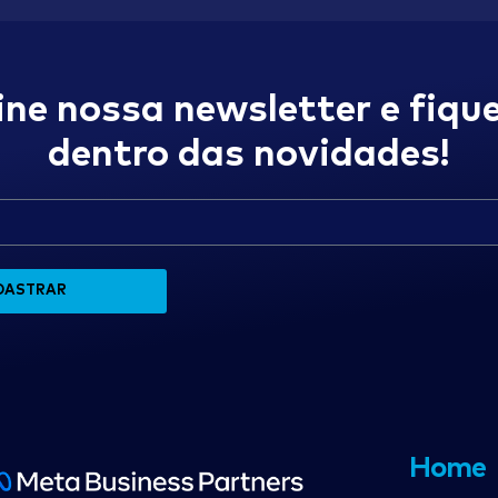
ine nossa newsletter e fique
dentro das novidades!
DASTRAR
Home