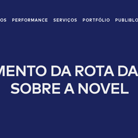
MOS
PERFORMANCE
SERVIÇOS
PORTFÓLIO
PUBLIBL
MENTO DA ROTA DA
SOBRE A NOVEL