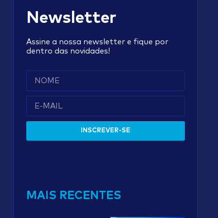
Newsletter
Assine a nossa newsletter e fique por
dentro das novidades!
INSCREVER-SE
MAIS RECENTES