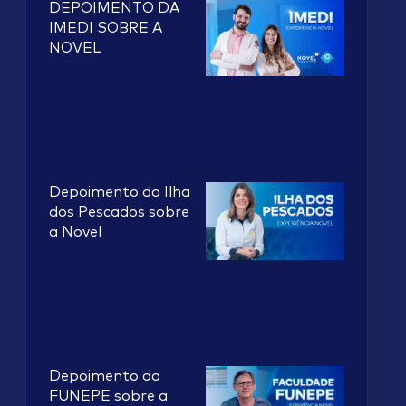
DEPOIMENTO DA
IMEDI SOBRE A
NOVEL
Depoimento da Ilha
dos Pescados sobre
a Novel
Depoimento da
FUNEPE sobre a