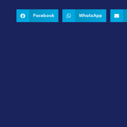
Facebook
WhatsApp