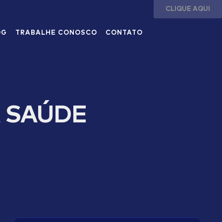
CLIQUE AQUI
OG
TRABALHE CONOSCO
CONTATO
 SAÚDE