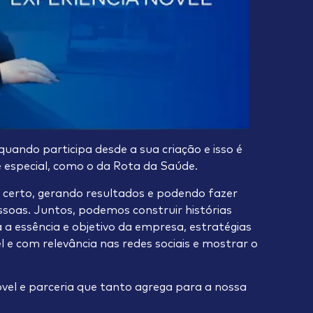
uando participa desde a sua criação e isso é
especial, como o da Rota da Saúde.
 certo, gerando resultados e podendo fazer
soas. Juntos, podemos construir histórias
a essência e objetivo da empresa, estratégias
el e com relevância nas redes sociais e mostrar o
vel e parceria que tanto agrega para a nossa