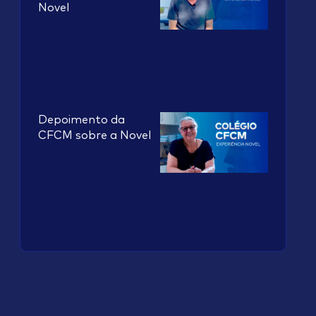
Novel
Depoimento da
CFCM sobre a Novel