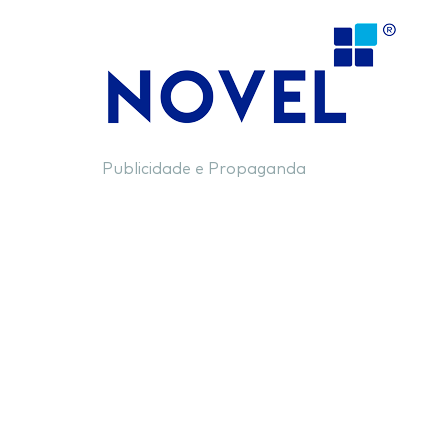
Publicidade e Propaganda
Categoria:
Serviços de
Integrados