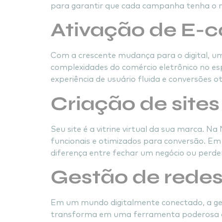
para garantir que cada campanha tenha o 
Ativação de E
Com a crescente mudança para o digital, 
complexidades do comércio eletrônico no es
experiência de usuário fluida e conversões 
Criação de sites
Seu site é a vitrine virtual da sua marca
funcionais e otimizados para conversão. E
diferença entre fechar um negócio ou perde
Gestão de redes
Em um mundo digitalmente conectado, a gest
transforma em uma ferramenta poderosa de