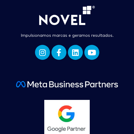
Impulsionamos marcas e geramos resultados.