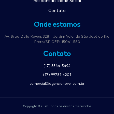
Responsabilidade Social
Contato
Onde estamos
Av. Silvio Della Roveri, 328 – Jardim Yolanda São José do Rio
Preto/SP CEP: 15061-580
Contato
(17) 3364-5494
(17) 99781-4201
comercial@agencianovel.com.br
Copyright © 2026 Todos os direitos reservados