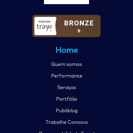
Home
Quem somos
Performance
Serviços
Portfólio
Publiblog
Trabalhe Conosco