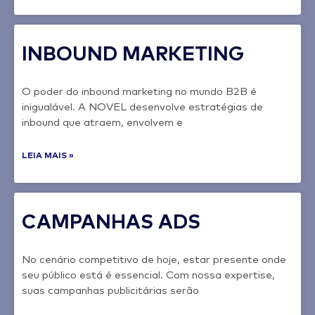
INBOUND MARKETING
O poder do inbound marketing no mundo B2B é
inigualável. A NOVEL desenvolve estratégias de
inbound que atraem, envolvem e
LEIA MAIS »
CAMPANHAS ADS
No cenário competitivo de hoje, estar presente onde
seu público está é essencial. Com nossa expertise,
suas campanhas publicitárias serão