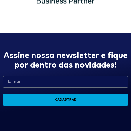
Assine nossa newsletter e fique
por dentro das novidades!
CADASTRAR