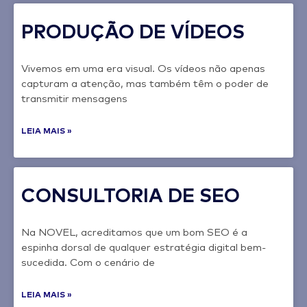
PRODUÇÃO DE VÍDEOS
Vivemos em uma era visual. Os vídeos não apenas
capturam a atenção, mas também têm o poder de
transmitir mensagens
LEIA MAIS »
CONSULTORIA DE SEO
Na NOVEL, acreditamos que um bom SEO é a
espinha dorsal de qualquer estratégia digital bem-
sucedida. Com o cenário de
LEIA MAIS »