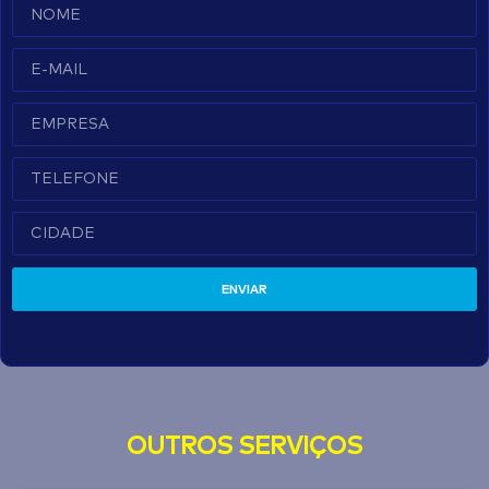
ENVIAR
OUTROS SERVIÇOS