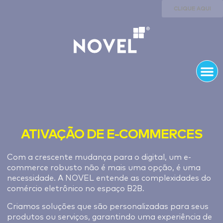
CLIQUE AQUI
ATIVAÇÃO DE E-COMMERCES
Com a crescente mudança para o digital, um e-
commerce robusto não é mais uma opção, é uma
necessidade. A NOVEL entende as complexidades do
comércio eletrônico no espaço B2B.
Criamos soluções que são personalizadas para seus
produtos ou serviços, garantindo uma experiência de