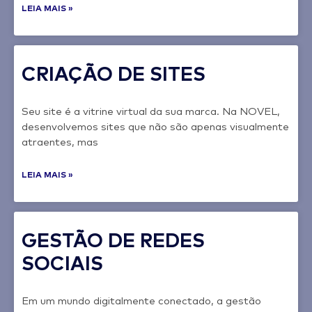
LEIA MAIS »
CRIAÇÃO DE SITES
Seu site é a vitrine virtual da sua marca. Na NOVEL,
desenvolvemos sites que não são apenas visualmente
atraentes, mas
LEIA MAIS »
GESTÃO DE REDES
SOCIAIS
Em um mundo digitalmente conectado, a gestão