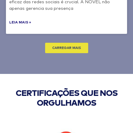
eficaz das redes sociais é crucial. A NOVEL não
apenas gerencia sua presença
LEIA MAIS »
CARREGAR MAIS
CERTIFICAÇÕES QUE NOS
ORGULHAMOS