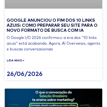
GOOGLE ANUNCIOU O FIM DOS 10 LINKS
AZUIS: COMO PREPARAR SEU SITE PARA O
NOVO FORMATO DE BUSCA COM IA
O Google I/O 2026 confirmou: a era dos “10 links
azuis” está acabando. Agora, AI Overviews, agents
e buscas conversacionais
LEIA MAIS »
26/06/2026