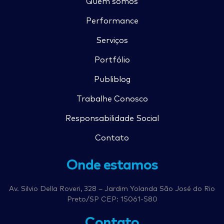
Quem somos
Performance
Serviços
Portfólio
Publiblog
Trabalhe Conosco
Responsabilidade Social
Contato
Onde estamos
Av. Silvio Della Roveri, 328 – Jardim Yolanda São José do Rio
Preto/SP CEP: 15061-580
Contato