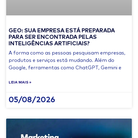
GEO: SUA EMPRESA ESTÁ PREPARADA
PARA SER ENCONTRADA PELAS
INTELIGÊNCIAS ARTIFICIAIS?
A forma como as pessoas pesquisam empresas,
produtos e serviços está mudando. Além do
Google, ferramentas como ChatGPT, Gemini e
LEIA MAIS »
05/08/2026