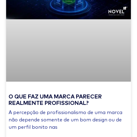
O QUE FAZ UMA MARCA PARECER
REALMENTE PROFISSIONAL?
A percepção de profissionalismo de uma marca
não depende somente de um bom design ou de
um perfil bonito nas