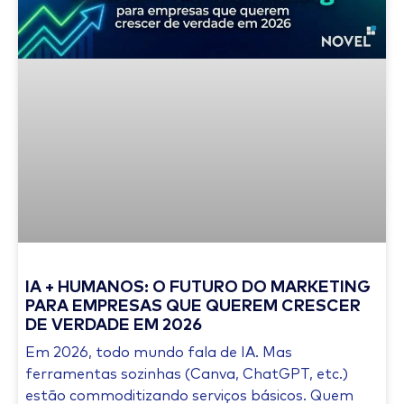
IA + HUMANOS: O FUTURO DO MARKETING
PARA EMPRESAS QUE QUEREM CRESCER
DE VERDADE EM 2026
Em 2026, todo mundo fala de IA. Mas
ferramentas sozinhas (Canva, ChatGPT, etc.)
estão commoditizando serviços básicos. Quem