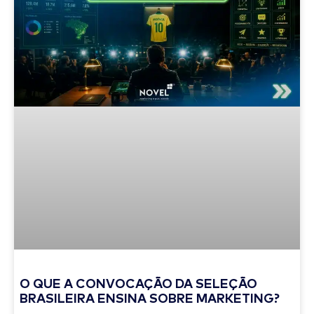
O QUE A CONVOCAÇÃO DA SELEÇÃO
BRASILEIRA ENSINA SOBRE MARKETING?