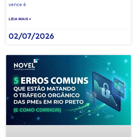
vence é
LEIA MAIS »
02/07/2026