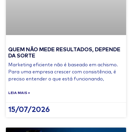
QUEM NÃO MEDE RESULTADOS, DEPENDE
DA SORTE
Marketing eficiente não é baseado em achismo.
Para uma empresa crescer com consistência, é
preciso entender o que está funcionando,
LEIA MAIS »
15/07/2026