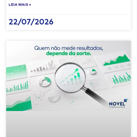
LEIA MAIS »
22/07/2026