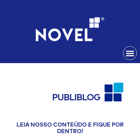
Publiblog
PUBLIBLOG
LEIA NOSSO CONTEÚDO E FIQUE POR
DENTRO!