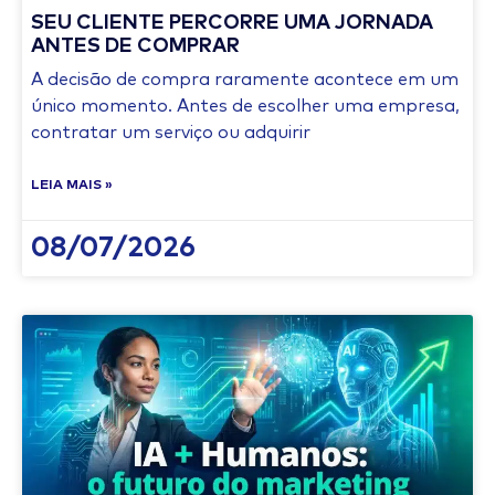
SEU CLIENTE PERCORRE UMA JORNADA
ANTES DE COMPRAR
A decisão de compra raramente acontece em um
único momento. Antes de escolher uma empresa,
contratar um serviço ou adquirir
LEIA MAIS »
08/07/2026