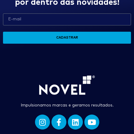
por dentro das novidades!
CADASTRAR
Impulsionamos marcas e geramos resultados.