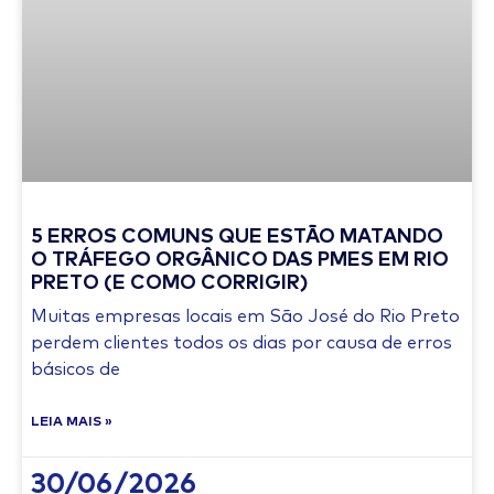
5 ERROS COMUNS QUE ESTÃO MATANDO
O TRÁFEGO ORGÂNICO DAS PMES EM RIO
PRETO (E COMO CORRIGIR)
Muitas empresas locais em São José do Rio Preto
perdem clientes todos os dias por causa de erros
básicos de
LEIA MAIS »
30/06/2026