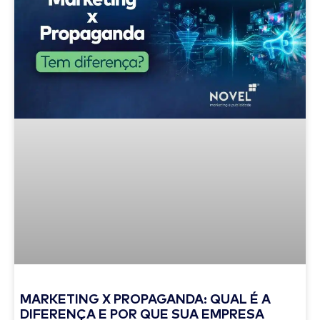
MARKETING X PROPAGANDA: QUAL É A
DIFERENÇA E POR QUE SUA EMPRESA