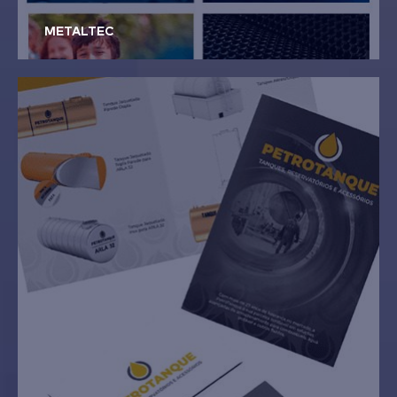
METALTEC