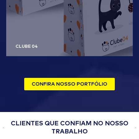
CLUBE 04
CONFIRA NOSSO PORTFÓLIO
CLIENTES QUE CONFIAM NO NOSSO
TRABALHO