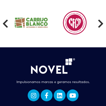
Impulsionamos marcas e geramos resultados.