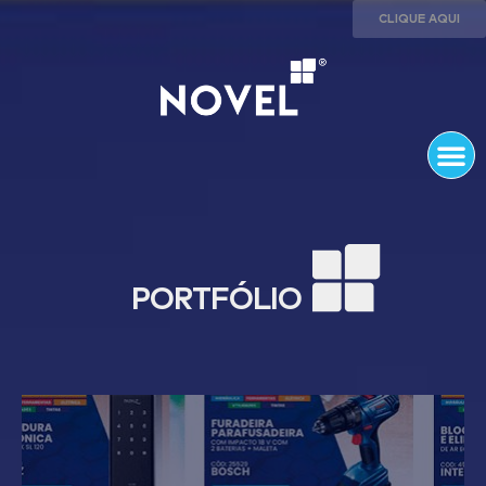
CLIQUE AQUI
Portfólio
PORTFÓLIO