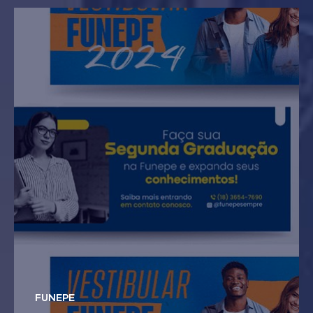
FUNEPE