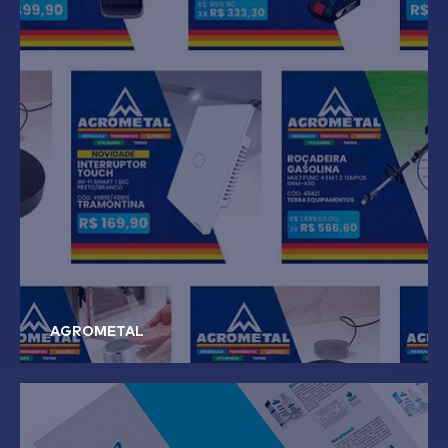
AGROMETAL