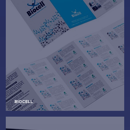
BIOCELL