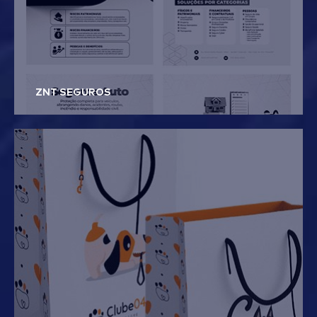
ZNT SEGUROS