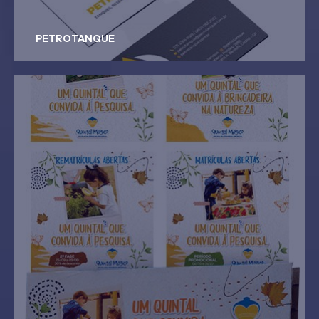
PETROTANQUE