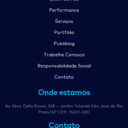
Performance
Serviços
Portfólio
Publiblog
Trabalhe Conosco
Responsabilidade Social
Contato
Onde estamos
Av. Silvio Della Roveri, 328 – Jardim Yolanda São José do Rio
Preto/SP CEP: 15061-580
Contato