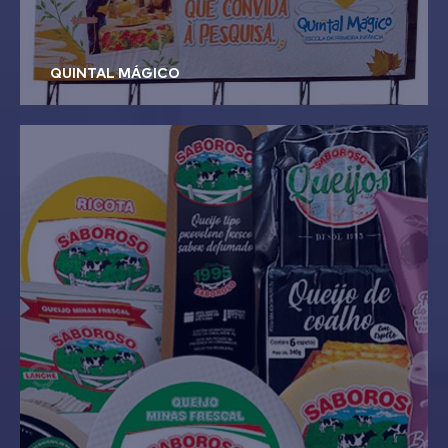
QUINTAL MÁGICO