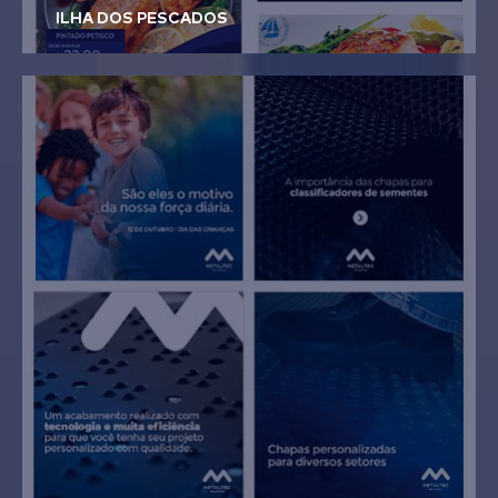
ILHA DOS PESCADOS