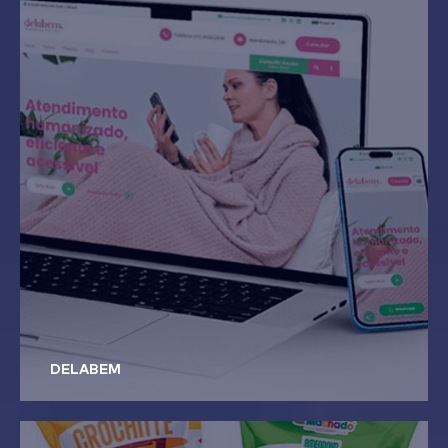
DELABEM