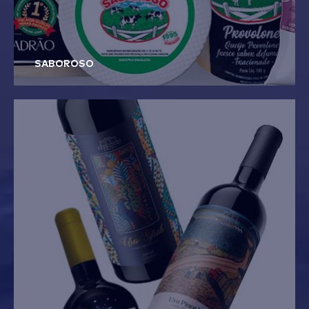
SABOROSO