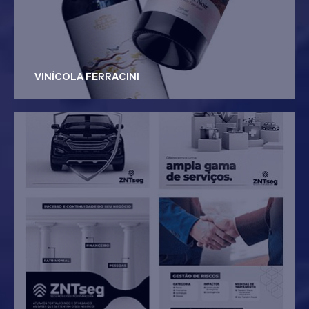
VINÍCOLA FERRACINI