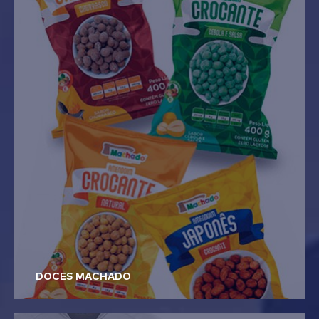
DOCES MACHADO