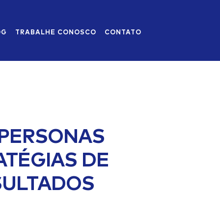
OG
TRABALHE CONOSCO
CONTATO
 PERSONAS
TÉGIAS DE
SULTADOS