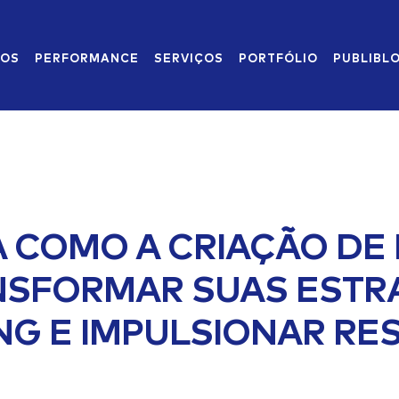
MOS
PERFORMANCE
SERVIÇOS
PORTFÓLIO
PUBLIBL
 COMO A CRIAÇÃO DE
NSFORMAR SUAS ESTRA
NG E IMPULSIONAR RE