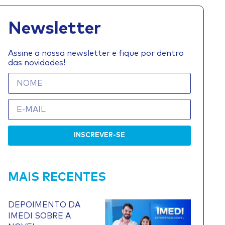
Newsletter
Assine a nossa newsletter e fique por dentro
das novidades!
INSCREVER-SE
MAIS RECENTES
DEPOIMENTO DA
IMEDI SOBRE A