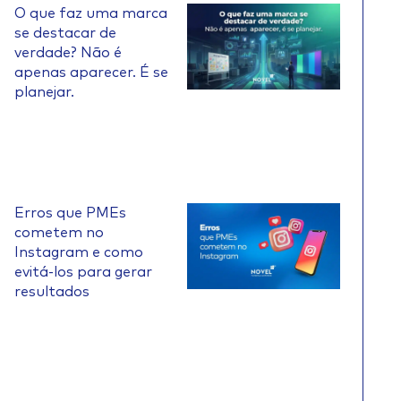
O que faz uma marca
se destacar de
verdade? Não é
apenas aparecer. É se
planejar.
Erros que PMEs
cometem no
Instagram e como
evitá-los para gerar
resultados