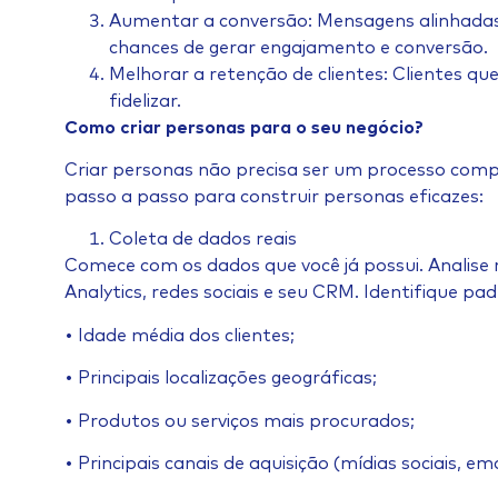
Aumentar a conversão: Mensagens alinhadas
chances de gerar engajamento e conversão.
Melhorar a retenção de clientes: Clientes 
fidelizar.
Como criar personas para o seu negócio?
Criar personas não precisa ser um processo compl
passo a passo para construir personas eficazes:
Coleta de dados reais
Comece com os dados que você já possui. Analise
Analytics, redes sociais e seu CRM. Identifique pa
• Idade média dos clientes;
• Principais localizações geográficas;
• Produtos ou serviços mais procurados;
• Principais canais de aquisição (mídias sociais, ema