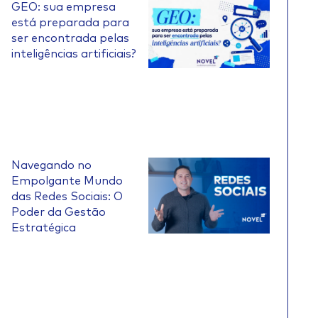
GEO: sua empresa
está preparada para
ser encontrada pelas
inteligências artificiais?
Navegando no
Empolgante Mundo
das Redes Sociais: O
Poder da Gestão
Estratégica