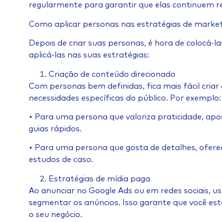
regularmente para garantir que elas continuem r
Como aplicar personas nas estratégias de market
Depois de criar suas personas, é hora de colocá-
aplicá-las nas suas estratégias:
Criação de conteúdo direcionado
Com personas bem definidas, fica mais fácil cria
necessidades específicas do público. Por exemplo:
• Para uma persona que valoriza praticidade, apo
guias rápidos.
• Para uma persona que gosta de detalhes, ofere
estudos de caso.
Estratégias de mídia paga
Ao anunciar no Google Ads ou em redes sociais, u
segmentar os anúncios. Isso garante que você e
o seu negócio.