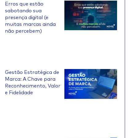
Erros que estão
sabotando sua
presença digital (e
muitas marcas ainda
não percebem)
Gestão Estratégica de
Marca: A Chave para
Reconhecimento, Valor
e Fidelidade