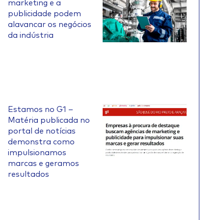
marketing e a
publicidade podem
alavancar os negócios
da indústria
Estamos no G1 –
Matéria publicada no
portal de notícias
demonstra como
impulsionamos
marcas e geramos
resultados