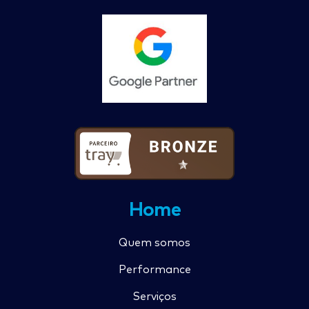
Home
Quem somos
Performance
Serviços