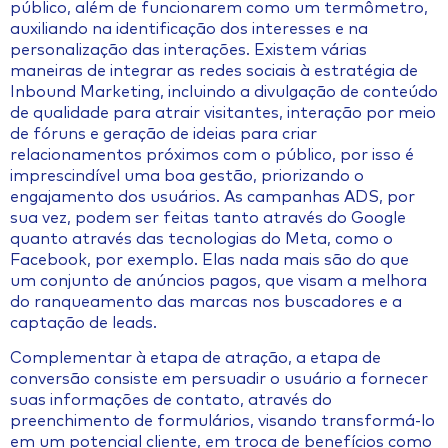
público, além de funcionarem como um termômetro,
auxiliando na identificação dos interesses e na
personalização das interações. Existem várias
maneiras de integrar as redes sociais à estratégia de
Inbound Marketing, incluindo a divulgação de conteúdo
de qualidade para atrair visitantes, interação por meio
de fóruns e geração de ideias para criar
relacionamentos próximos com o público, por isso é
imprescindível uma boa gestão, priorizando o
engajamento dos usuários. As campanhas ADS, por
sua vez, podem ser feitas tanto através do Google
quanto através das tecnologias do Meta, como o
Facebook, por exemplo. Elas nada mais são do que
um conjunto de anúncios pagos, que visam a melhora
do ranqueamento das marcas nos buscadores e a
captação de leads.
Complementar à etapa de atração, a etapa de
conversão consiste em persuadir o usuário a fornecer
suas informações de contato, através do
preenchimento de formulários, visando transformá-lo
em um potencial cliente, em troca de benefícios como