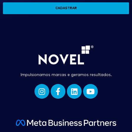
CADASTRAR
Impulsionamos marcas e geramos resultados.