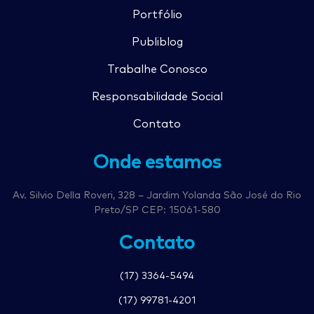
Portfólio
Publiblog
Trabalhe Conosco
Responsabilidade Social
Contato
Onde estamos
Av. Silvio Della Roveri, 328 – Jardim Yolanda São José do Rio
Preto/SP CEP: 15061-580
Contato
(17) 3364-5494
(17) 99781-4201