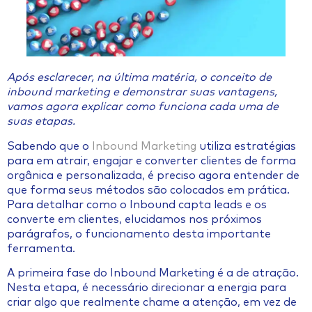
Após esclarecer, na última matéria, o conceito de
inbound marketing e demonstrar suas vantagens,
vamos agora explicar como funciona cada uma de
suas etapas.
Sabendo que o
Inbound Marketing
utiliza estratégias
para em atrair, engajar e converter clientes de forma
orgânica e personalizada, é preciso agora entender de
que forma seus métodos são colocados em prática.
Para detalhar como o Inbound capta leads e os
converte em clientes, elucidamos nos próximos
parágrafos, o funcionamento desta importante
ferramenta.
A primeira fase do Inbound Marketing é a de atração.
Nesta etapa, é necessário direcionar a energia para
criar algo que realmente chame a atenção, em vez de