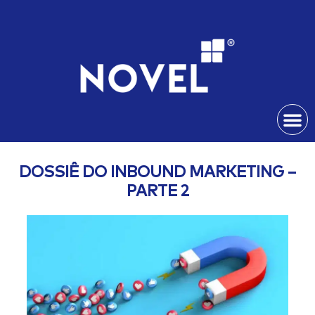
DOSSIÊ DO INBOUND MARKETING –
PARTE 2