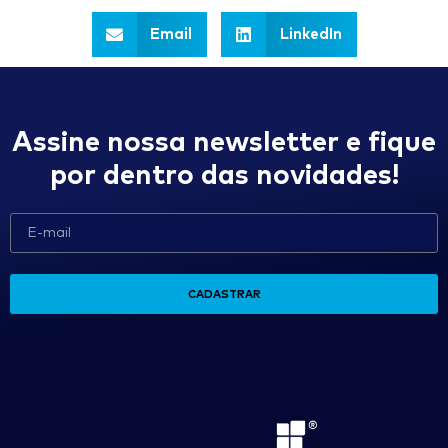
Email
LinkedIn
Assine nossa newsletter e fique
por dentro das novidades!
CADASTRAR