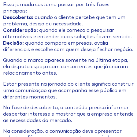
Essa jornada costuma passar por três fases
principais:
Descoberta:
quando o cliente percebe que tem um
problema, desejo ou necessidade.
Consideração:
quando ele começa a pesquisar
alternativas e entender quais soluções fazem sentido.
Decisão:
quando compara empresas, avalia
diferenciais e escolhe com quem deseja fechar negócio.
Quando a marca aparece somente na última etapa,
ela disputa espaço com concorrentes que já criaram
relacionamento antes.
Estar presente na jornada do cliente significa construir
uma comunicação que acompanha esse público em
diferentes momentos.
Na fase de descoberta, o conteúdo precisa informar,
despertar interesse e mostrar que a empresa entende
as necessidades do mercado.
Na consideração, a comunicação deve apresentar