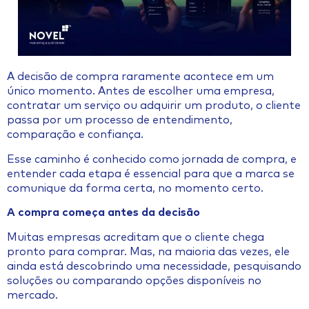
A decisão de compra raramente acontece em um
único momento. Antes de escolher uma empresa,
contratar um serviço ou adquirir um produto, o cliente
passa por um processo de entendimento,
comparação e confiança.
Esse caminho é conhecido como jornada de compra, e
entender cada etapa é essencial para que a marca se
comunique da forma certa, no momento certo.
A compra começa antes da decisão
Muitas empresas acreditam que o cliente chega
pronto para comprar. Mas, na maioria das vezes, ele
ainda está descobrindo uma necessidade, pesquisando
soluções ou comparando opções disponíveis no
mercado.