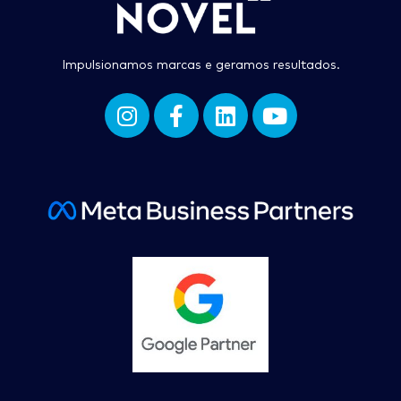
Impulsionamos marcas e geramos resultados.