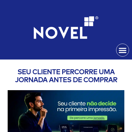
SEU CLIENTE PERCORRE UMA
JORNADA ANTES DE COMPRAR