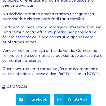
soluções, diferenciais e argumentos que ajudem o
cliente a avançar.
Na decisão, a marca precisa transmitir segurança,
autoridade e clareza para facilitar a escolha.
Cada etapa pede uma abordagem diferente. Por isso,
uma comunicação eficiente precisa ser pensada de
forma estratégica, e não construída apenas com
publicações soltas.
Vender melhor começa antes da venda. Começa na
forma como a sua marca se posiciona, se apresenta e
se mantém presente.
Quer construir uma comunicação que acompanhe o
seu cliente do interesse à decisão? Fale com a NOVEL.
08/07/2026
Facebook
WhatsApp