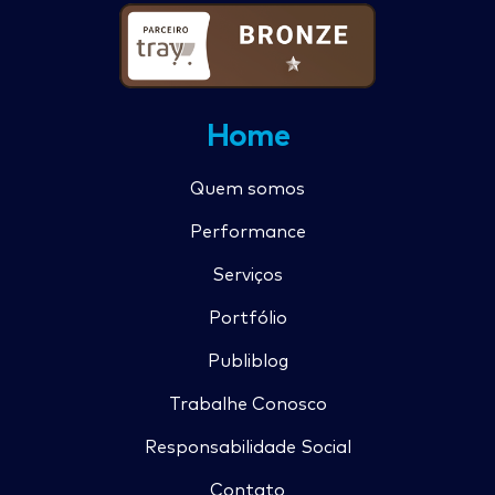
Home
Quem somos
Performance
Serviços
Portfólio
Publiblog
Trabalhe Conosco
Responsabilidade Social
Contato