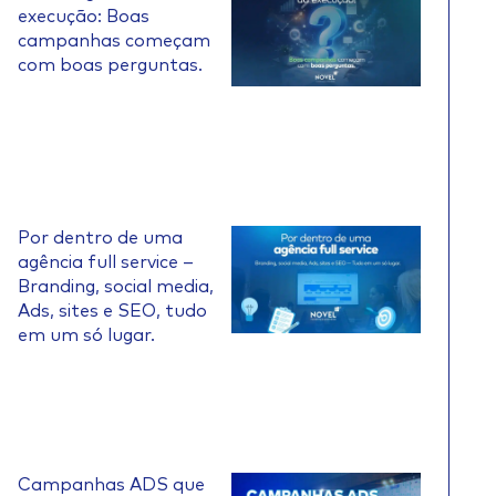
execução: Boas
campanhas começam
com boas perguntas.
Por dentro de uma
agência full service –
Branding, social media,
Ads, sites e SEO, tudo
em um só lugar.
Campanhas ADS que