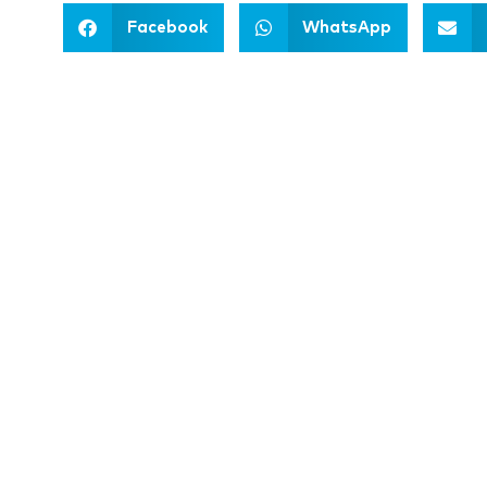
Facebook
WhatsApp