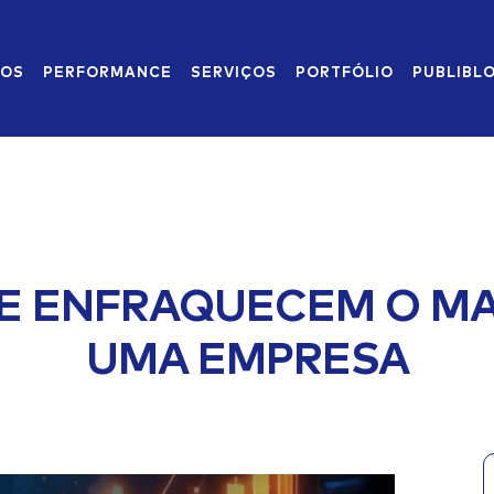
MOS
PERFORMANCE
SERVIÇOS
PORTFÓLIO
PUBLIBL
UE ENFRAQUECEM O MA
UMA EMPRESA