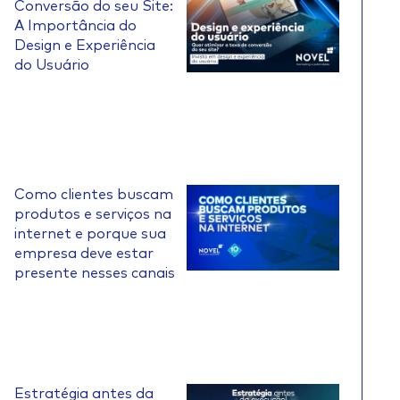
Conversão do seu Site:
A Importância do
Design e Experiência
do Usuário
Como clientes buscam
produtos e serviços na
internet e porque sua
empresa deve estar
presente nesses canais
Estratégia antes da