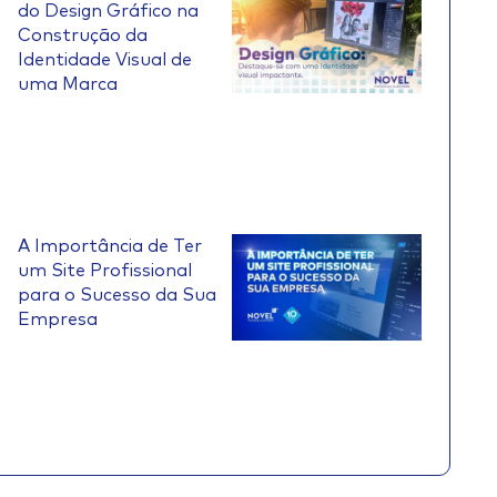
do Design Gráfico na
Construção da
Identidade Visual de
uma Marca
A Importância de Ter
um Site Profissional
para o Sucesso da Sua
Empresa