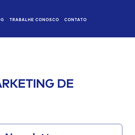
OG
TRABALHE CONOSCO
CONTATO
RKETING DE