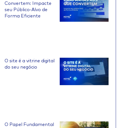
Convertem: Impacte
seu Público-Alvo de
Forma Eficiente
O site é a vitrine digital
do seu negócio
O Papel Fundamental