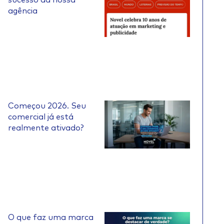
agência
Começou 2026. Seu
comercial já está
realmente ativado?
O que faz uma marca