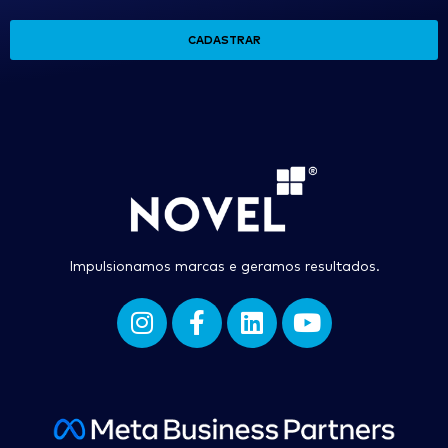
CADASTRAR
Impulsionamos marcas e geramos resultados.