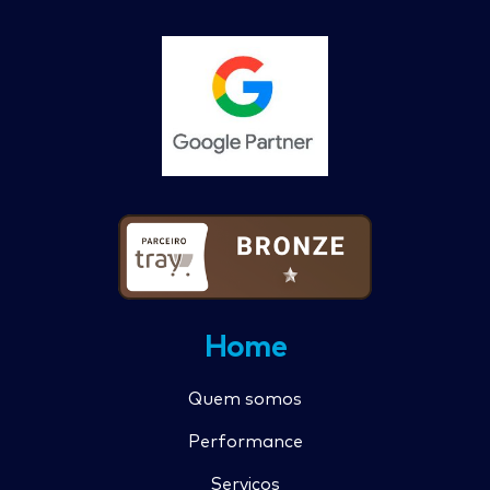
Home
Quem somos
Performance
Serviços