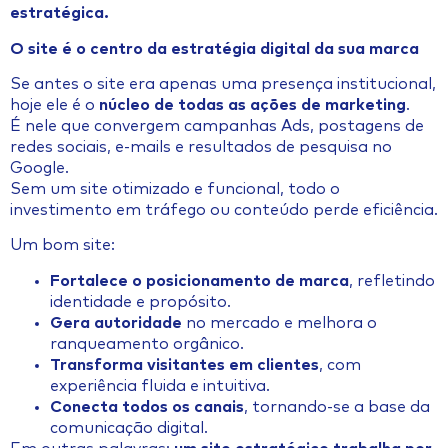
estratégica.
O site é o centro da estratégia digital da sua marca
Se antes o site era apenas uma presença institucional,
hoje ele é o
núcleo de todas as ações de marketing
.
É nele que convergem campanhas Ads, postagens de
redes sociais, e-mails e resultados de pesquisa no
Google.
Sem um site otimizado e funcional, todo o
investimento em tráfego ou conteúdo perde eficiência.
Um bom site:
Fortalece o posicionamento de marca
, refletindo
identidade e propósito.
Gera autoridade
no mercado e melhora o
ranqueamento orgânico.
Transforma visitantes em clientes
, com
experiência fluida e intuitiva.
Conecta todos os canais
, tornando-se a base da
comunicação digital.