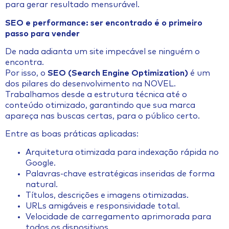
para gerar resultado mensurável.
SEO e performance: ser encontrado é o primeiro
passo para vender
De nada adianta um site impecável se ninguém o
encontra.
Por isso, o
SEO (Search Engine Optimization)
é um
dos pilares do desenvolvimento na NOVEL.
Trabalhamos desde a estrutura técnica até o
conteúdo otimizado, garantindo que sua marca
apareça nas buscas certas, para o público certo.
Entre as boas práticas aplicadas:
Arquitetura otimizada para indexação rápida no
Google.
Palavras-chave estratégicas inseridas de forma
natural.
Títulos, descrições e imagens otimizadas.
URLs amigáveis e responsividade total.
Velocidade de carregamento aprimorada para
todos os dispositivos.