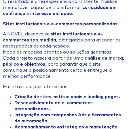
O resultado é uma experiência consistente, fluida e
memorável, capaz de transformar
curiosidade em
confiança
e
interesse em ação
.
Sites institucionais e e-commerces personalizados
A NOVEL desenvolve
sites institucionais e e-
commerces sob medida
, planejados para atender as
necessidades de cada negócio.
Nada de modelos prontos ou soluções genéricas.
Cada projeto nasce a partir de uma
análise de marca,
público e objetivos
, para garantir que o site
comunique o posicionamento certo e entregue a
melhor performance.
Entre as soluções oferecidas:
Criação de sites institucionais e landing pages.
Desenvolvimento de e-commerces
personalizados.
Integração com campanhas Ads e ferramentas
de automação.
Acompanhamento estratégico e manutenção