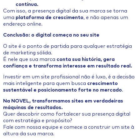
contínua.
Com isso, a presença digital da sua marca se torna
uma
plataforma de crescimento
, e não apenas um
endereço online.
Conclusão: o digital começa no seu site
O site é o ponto de partida para qualquer estratégia
de marketing sólida.
É nele que sua marca
conta sua história, gera
confiança e transforma interesse em resultado real.
Investir em um site profissional não é luxo, é a decisão
mais inteligente para quem busca
crescimento
sustentável e posicionamento forte no mercado
.
Na NOVEL, transformamos sites em verdadeiras
máquinas de resultados.
Quer descobrir como fortalecer sua presença digital
com estratégia e propósito?
Fale com nossa equipe e comece a construir um site à
altura da sua marca.