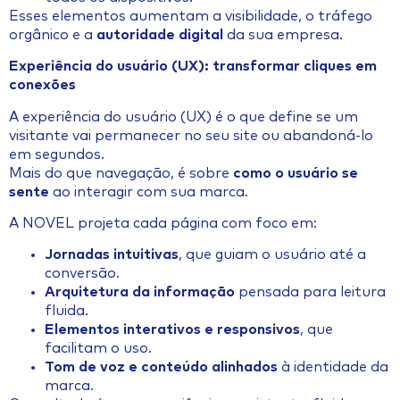
Esses elementos aumentam a visibilidade, o tráfego
orgânico e a
autoridade digital
da sua empresa.
Experiência do usuário (UX): transformar cliques em
conexões
A experiência do usuário (UX) é o que define se um
visitante vai permanecer no seu site ou abandoná-lo
em segundos.
Mais do que navegação, é sobre
como o usuário se
sente
ao interagir com sua marca.
A NOVEL projeta cada página com foco em:
Jornadas intuitivas
, que guiam o usuário até a
conversão.
Arquitetura da informação
pensada para leitura
fluida.
Elementos interativos e responsivos
, que
facilitam o uso.
Tom de voz e conteúdo alinhados
à identidade da
marca.