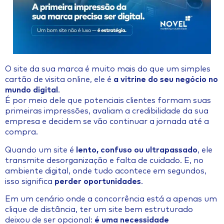
O site da sua marca é muito mais do que um simples
cartão de visita online, ele é
a vitrine do seu negócio no
mundo digital
.
É por meio dele que potenciais clientes formam suas
primeiras impressões, avaliam a credibilidade da sua
empresa e decidem se vão continuar a jornada até a
compra.
Quando um site é
lento, confuso ou ultrapassado
, ele
transmite desorganização e falta de cuidado. E, no
ambiente digital, onde tudo acontece em segundos,
isso significa
perder oportunidades
.
Em um cenário onde a concorrência está a apenas um
clique de distância, ter um site bem estruturado
deixou de ser opcional:
é uma necessidade