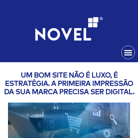
UM BOM SITE NÃO É LUXO, É
ESTRATÉGIA. A PRIMEIRA IMPRESSÃO
DA SUA MARCA PRECISA SER DIGITAL.