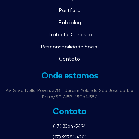
Portfólio
Publiblog
Trabalhe Conosco
Responsabilidade Social
Contato
Onde estamos
Av. Silvio Della Roveri, 328 – Jardim Yolanda São José do Rio
Preto/SP CEP: 15061-580
Contato
(17) 3364-5494
(17) 99781-4201