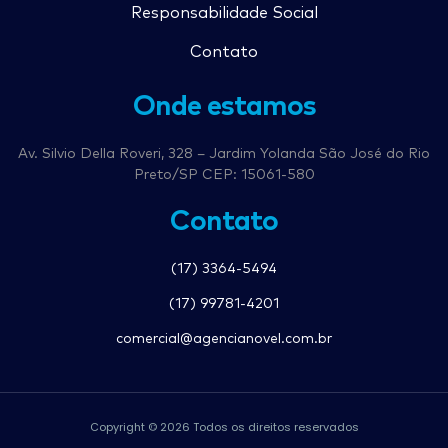
Responsabilidade Social
Contato
Onde estamos
Av. Silvio Della Roveri, 328 – Jardim Yolanda São José do Rio
Preto/SP CEP: 15061-580
Contato
(17) 3364-5494
(17) 99781-4201
comercial@agencianovel.com.br
Copyright © 2026 Todos os direitos reservados