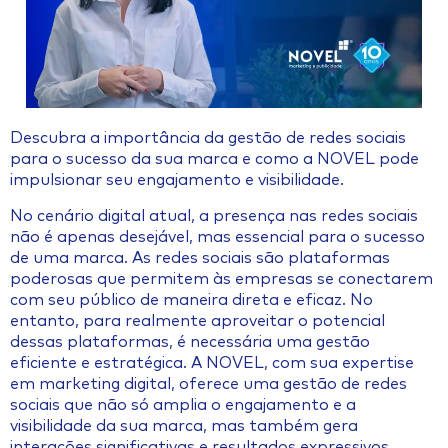
Descubra a importância da gestão de redes sociais
para o sucesso da sua marca e como a NOVEL pode
impulsionar seu engajamento e visibilidade.
No cenário digital atual, a presença nas redes sociais
não é apenas desejável, mas essencial para o sucesso
de uma marca. As redes sociais são plataformas
poderosas que permitem às empresas se conectarem
com seu público de maneira direta e eficaz. No
entanto, para realmente aproveitar o potencial
dessas plataformas, é necessária uma gestão
eficiente e estratégica. A NOVEL, com sua expertise
em marketing digital, oferece uma gestão de redes
sociais que não só amplia o engajamento e a
visibilidade da sua marca, mas também gera
interações significativas e resultados expressivos.