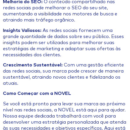
Melhoria do SEO:
O conteúdo compartilhado nas
redes sociais pode melhorar o SEO do seu site,
aumentando a visibilidade nos motores de busca e
atraindo mais tráfego orgânico.
Insights Valiosos:
As redes sociais fornecem uma
grande quantidade de dados sobre seu público. Esses
insights podem ser utilizados para melhorar suas
estratégias de marketing e adaptar suas ofertas às
necessidades dos clientes.
Crescimento Sustentável:
Com uma gestão eficiente
das redes sociais, sua marca pode crescer de maneira
sustentável, atraindo novos clientes e fidelizando os
atuais.
Como Começar com a NOVEL
Se você está pronto para levar sua marca ao próximo
nível nas redes sociais, a NOVEL está aqui para ajudar.
Nossa equipe dedicada trabalhará com você para
desenvolver uma estratégia personalizada que atenda
às suas necessidades e objetivos específicos. Aqui está