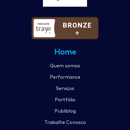
Home
Quem somos
Performance
Serviços
Portfólio
Publiblog
Trabalhe Conosco