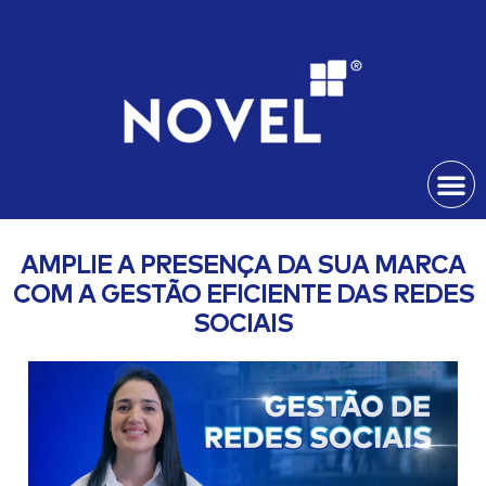
AMPLIE A PRESENÇA DA SUA MARCA
COM A GESTÃO EFICIENTE DAS REDES
SOCIAIS