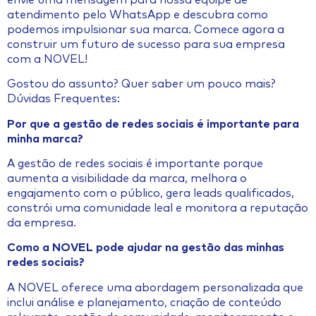
atendimento pelo WhatsApp e descubra como
podemos impulsionar sua marca. Comece agora a
construir um futuro de sucesso para sua empresa
com a NOVEL!
Gostou do assunto? Quer saber um pouco mais?
Dúvidas Frequentes:
Por que a gestão de redes sociais é importante para
minha marca?
A gestão de redes sociais é importante porque
aumenta a visibilidade da marca, melhora o
engajamento com o público, gera leads qualificados,
constrói uma comunidade leal e monitora a reputação
da empresa.
Como a NOVEL pode ajudar na gestão das minhas
redes sociais?
A NOVEL oferece uma abordagem personalizada que
inclui análise e planejamento, criação de conteúdo