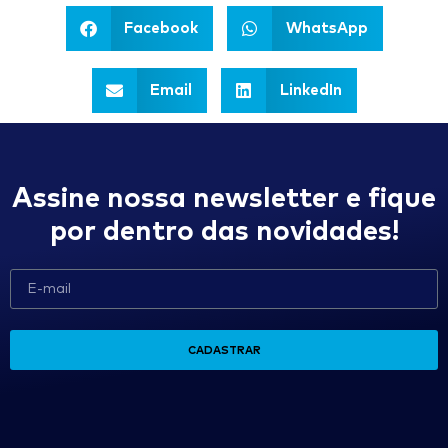
Facebook
WhatsApp
Email
LinkedIn
Assine nossa newsletter e fique
por dentro das novidades!
CADASTRAR