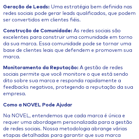
Geração de Leads:
Uma estratégia bem definida nas
redes sociais pode gerar leads qualificados, que podem
ser convertidos em clientes fiéis.
Construção de Comunidade:
As redes sociais são
excelentes para construir uma comunidade em torno
da sua marca. Essa comunidade pode se tornar uma
base de clientes leais que defendem e promovem sua
marca.
Monitoramento da Reputação:
A gestão de redes
sociais permite que você monitore o que está sendo
dito sobre sua marca e responda rapidamente a
feedbacks negativos, protegendo a reputação da sua
empresa.
Como a NOVEL Pode Ajudar
Na NOVEL, entendemos que cada marca é única e
requer uma abordagem personalizada para a gestão
de redes sociais. Nossa metodologia abrange várias
etapas detalhadas para garantir que sua marca