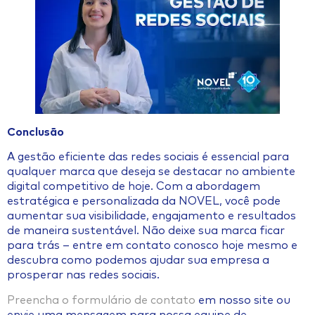
Conclusão
A gestão eficiente das redes sociais é essencial para
qualquer marca que deseja se destacar no ambiente
digital competitivo de hoje. Com a abordagem
estratégica e personalizada da NOVEL, você pode
aumentar sua visibilidade, engajamento e resultados
de maneira sustentável. Não deixe sua marca ficar
para trás – entre em contato conosco hoje mesmo e
descubra como podemos ajudar sua empresa a
prosperar nas redes sociais.
Preencha o formulário de contato
em nosso site ou
envie uma mensagem para nossa equipe de