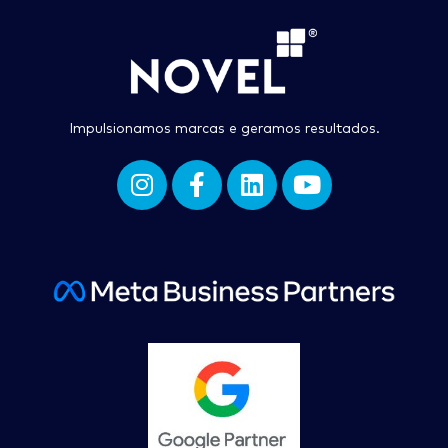
Impulsionamos marcas e geramos resultados.