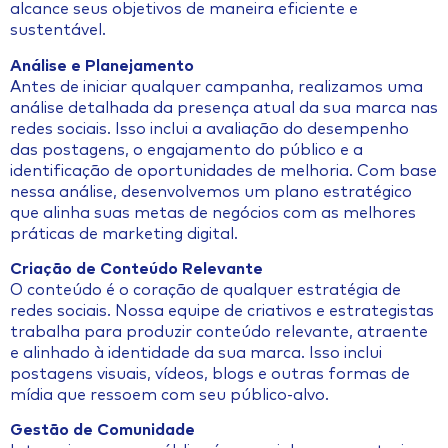
alcance seus objetivos de maneira eficiente e
sustentável.
Análise e Planejamento
Antes de iniciar qualquer campanha, realizamos uma
análise detalhada da presença atual da sua marca nas
redes sociais. Isso inclui a avaliação do desempenho
das postagens, o engajamento do público e a
identificação de oportunidades de melhoria. Com base
nessa análise, desenvolvemos um plano estratégico
que alinha suas metas de negócios com as melhores
práticas de marketing digital.
Criação de Conteúdo Relevante
O conteúdo é o coração de qualquer estratégia de
redes sociais. Nossa equipe de criativos e estrategistas
trabalha para produzir conteúdo relevante, atraente
e alinhado à identidade da sua marca. Isso inclui
postagens visuais, vídeos, blogs e outras formas de
mídia que ressoem com seu público-alvo.
Gestão de Comunidade