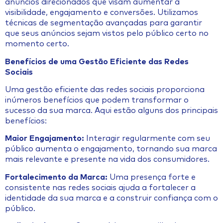
anúncios direcionados que visam aumentar a
visibilidade, engajamento e conversões. Utilizamos
técnicas de segmentação avançadas para garantir
que seus anúncios sejam vistos pelo público certo no
momento certo.
Benefícios de uma Gestão Eficiente das Redes
Sociais
Uma gestão eficiente das redes sociais proporciona
inúmeros benefícios que podem transformar o
sucesso da sua marca. Aqui estão alguns dos principais
benefícios:
Maior Engajamento:
Interagir regularmente com seu
público aumenta o engajamento, tornando sua marca
mais relevante e presente na vida dos consumidores.
Fortalecimento da Marca:
Uma presença forte e
consistente nas redes sociais ajuda a fortalecer a
identidade da sua marca e a construir confiança com o
público.