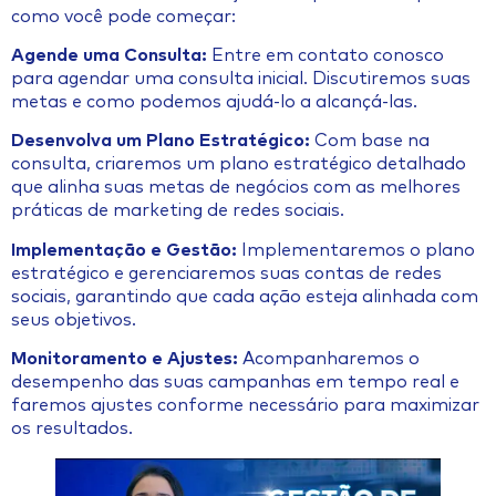
como você pode começar:
Agende uma Consulta:
Entre em contato conosco
para agendar uma consulta inicial. Discutiremos suas
metas e como podemos ajudá-lo a alcançá-las.
Desenvolva um Plano Estratégico:
Com base na
consulta, criaremos um plano estratégico detalhado
que alinha suas metas de negócios com as melhores
práticas de marketing de redes sociais.
Implementação e Gestão:
Implementaremos o plano
estratégico e gerenciaremos suas contas de redes
sociais, garantindo que cada ação esteja alinhada com
seus objetivos.
Monitoramento e Ajustes:
Acompanharemos o
desempenho das suas campanhas em tempo real e
faremos ajustes conforme necessário para maximizar
os resultados.