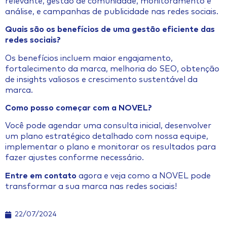
relevante, gestão de comunidade, monitoramento e
análise, e campanhas de publicidade nas redes sociais.
Quais são os benefícios de uma gestão eficiente das
redes sociais?
Os benefícios incluem maior engajamento,
fortalecimento da marca, melhoria do SEO, obtenção
de insights valiosos e crescimento sustentável da
marca.
Como posso começar com a NOVEL?
Você pode agendar uma consulta inicial, desenvolver
um plano estratégico detalhado com nossa equipe,
implementar o plano e monitorar os resultados para
fazer ajustes conforme necessário.
Entre em contato
agora e veja como a NOVEL pode
transformar a sua marca nas redes sociais!
22/07/2024