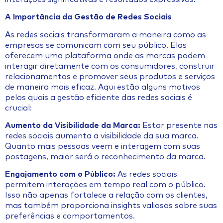
A Importância da Gestão de Redes Sociais
As redes sociais transformaram a maneira como as
empresas se comunicam com seu público. Elas
oferecem uma plataforma onde as marcas podem
interagir diretamente com os consumidores, construir
relacionamentos e promover seus produtos e serviços
de maneira mais eficaz. Aqui estão alguns motivos
pelos quais a gestão eficiente das redes sociais é
crucial:
Aumento da Visibilidade da Marca:
Estar presente nas
redes sociais aumenta a visibilidade da sua marca.
Quanto mais pessoas veem e interagem com suas
postagens, maior será o reconhecimento da marca.
Engajamento com o Público:
As redes sociais
permitem interações em tempo real com o público.
Isso não apenas fortalece a relação com os clientes,
mas também proporciona insights valiosos sobre suas
preferências e comportamentos.