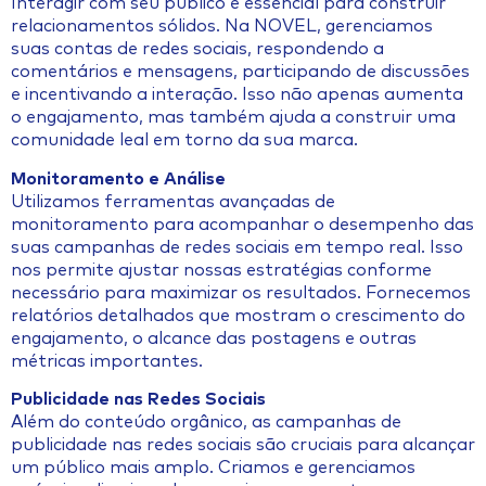
Interagir com seu público é essencial para construir
relacionamentos sólidos. Na NOVEL, gerenciamos
suas contas de redes sociais, respondendo a
comentários e mensagens, participando de discussões
e incentivando a interação. Isso não apenas aumenta
o engajamento, mas também ajuda a construir uma
comunidade leal em torno da sua marca.
Monitoramento e Análise
Utilizamos ferramentas avançadas de
monitoramento para acompanhar o desempenho das
suas campanhas de redes sociais em tempo real. Isso
nos permite ajustar nossas estratégias conforme
necessário para maximizar os resultados. Fornecemos
relatórios detalhados que mostram o crescimento do
engajamento, o alcance das postagens e outras
métricas importantes.
Publicidade nas Redes Sociais
Além do conteúdo orgânico, as campanhas de
publicidade nas redes sociais são cruciais para alcançar
um público mais amplo. Criamos e gerenciamos