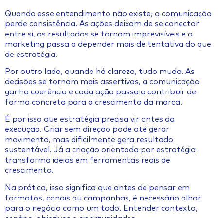
Quando esse entendimento não existe, a comunicação
perde consistência. As ações deixam de se conectar
entre si, os resultados se tornam imprevisíveis e o
marketing passa a depender mais de tentativa do que
de estratégia.
Por outro lado, quando há clareza, tudo muda. As
decisões se tornam mais assertivas, a comunicação
ganha coerência e cada ação passa a contribuir de
forma concreta para o crescimento da marca.
É por isso que estratégia precisa vir antes da
execução. Criar sem direção pode até gerar
movimento, mas dificilmente gera resultado
sustentável. Já a criação orientada por estratégia
transforma ideias em ferramentas reais de
crescimento.
Na prática, isso significa que antes de pensar em
formatos, canais ou campanhas, é necessário olhar
para o negócio como um todo. Entender contexto,