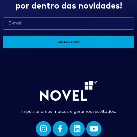
por dentro das novidades!
CADASTRAR
Impulsionamos marcas e geramos resultados.