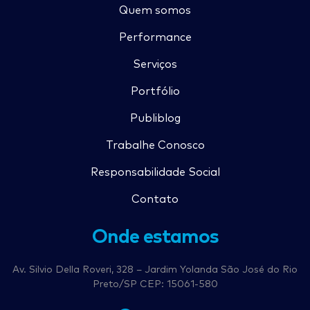
Quem somos
Performance
Serviços
Portfólio
Publiblog
Trabalhe Conosco
Responsabilidade Social
Contato
Onde estamos
Av. Silvio Della Roveri, 328 – Jardim Yolanda São José do Rio
Preto/SP CEP: 15061-580