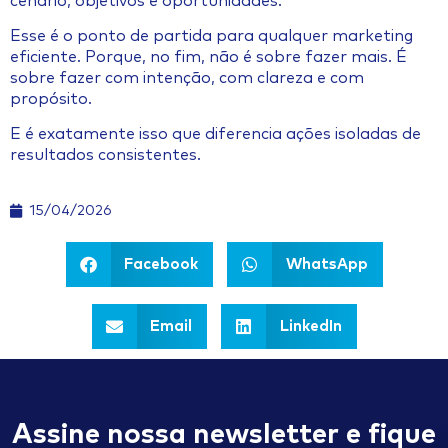
cenário, objetivos e oportunidades.
Esse é o ponto de partida para qualquer marketing
eficiente. Porque, no fim, não é sobre fazer mais. É
sobre fazer com intenção, com clareza e com
propósito.
E é exatamente isso que diferencia ações isoladas de
resultados consistentes.
15/04/2026
Facebook
WhatsApp
Email
LinkedIn
Assine nossa newsletter e fique