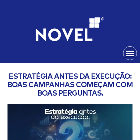
ESTRATÉGIA ANTES DA EXECUÇÃO:
BOAS CAMPANHAS COMEÇAM COM
BOAS PERGUNTAS.