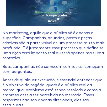
No marketing, aquilo que o público vê é apenas a
superfície. Campanhas, anúncios, posts e peças
criativas são a parte visível de um processo muito mais
profundo. E é justamente esse processo que define se
uma ação terá impacto real ou será apenas mais uma
tentativa.
Boas campanhas não começam com ideias, começam
com perguntas.
Antes de qualquer execução, é essencial entender qual
é o objetivo do negócio, quem é o público real da
marca, qual problema está sendo resolvido e como a
empresa deseja ser percebida no mercado. Essas
respostas não são apenas direcionais, elas são
estruturais.