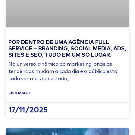
POR DENTRO DE UMA AGÊNCIA FULL
SERVICE – BRANDING, SOCIAL MEDIA, ADS,
SITES E SEO, TUDO EM UM SÓ LUGAR.
No universo dinâmico do marketing, onde as
tendências mudam a cada dia e o público está
cada vez mais conectado,
LEIA MAIS »
17/11/2025