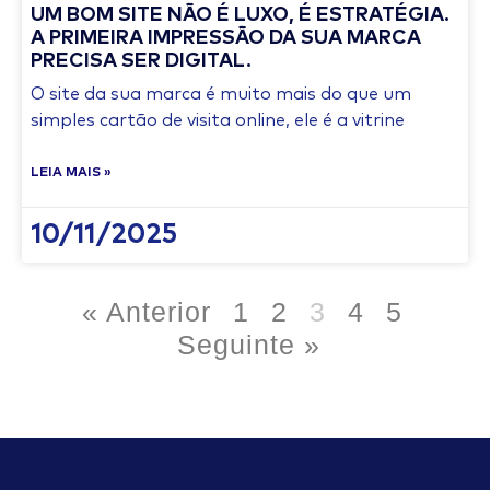
UM BOM SITE NÃO É LUXO, É ESTRATÉGIA.
A PRIMEIRA IMPRESSÃO DA SUA MARCA
PRECISA SER DIGITAL.
O site da sua marca é muito mais do que um
simples cartão de visita online, ele é a vitrine
LEIA MAIS »
10/11/2025
« Anterior
1
2
3
4
5
Seguinte »