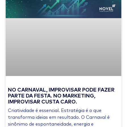
NO CARNAVAL, IMPROVISAR PODE FAZER
PARTE DA FESTA. NO MARKETING,
IMPROVISAR CUSTA CARO.
Criatividade é essencial. Estratégia é o que
transforma ideias em resultado. O Carnaval é
sinônimo de espontaneidade, energia e