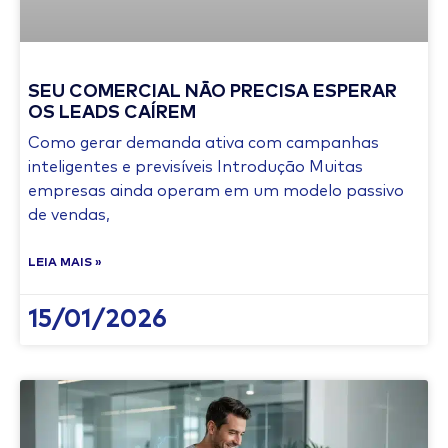
SEU COMERCIAL NÃO PRECISA ESPERAR
OS LEADS CAÍREM
Como gerar demanda ativa com campanhas
inteligentes e previsíveis Introdução Muitas
empresas ainda operam em um modelo passivo
de vendas,
LEIA MAIS »
15/01/2026