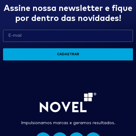
Assine nossa newsletter e fique
por dentro das novidades!
CADASTRAR
Impulsionamos marcas e geramos resultados.