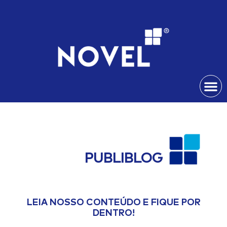
Publiblog
PUBLIBLOG
LEIA NOSSO CONTEÚDO E FIQUE POR
DENTRO!