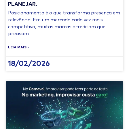
PLANEJAR.
Posicionamento é o que transforma presença em
relevância. Em um mercado cada vez mais
competitivo, muitas marcas acreditam que
precisam
LEIA MAIS »
18/02/2026