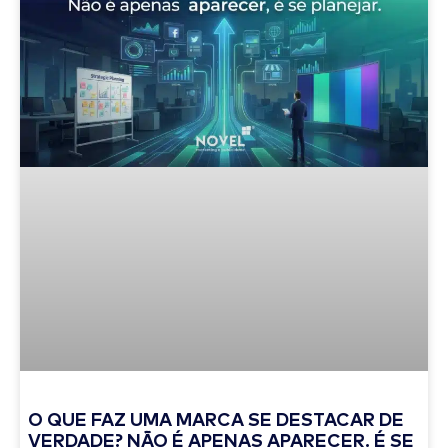
O QUE FAZ UMA MARCA SE DESTACAR DE
VERDADE? NÃO É APENAS APARECER. É SE