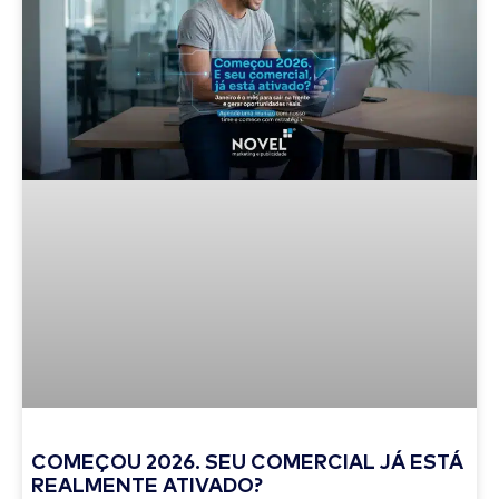
COMEÇOU 2026. SEU COMERCIAL JÁ ESTÁ
REALMENTE ATIVADO?