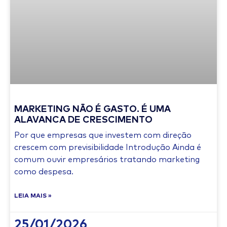
MARKETING NÃO É GASTO. É UMA
ALAVANCA DE CRESCIMENTO
Por que empresas que investem com direção
crescem com previsibilidade Introdução Ainda é
comum ouvir empresários tratando marketing
como despesa.
LEIA MAIS »
25/01/2026