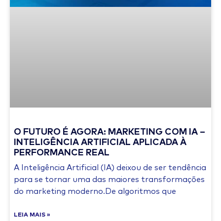
O FUTURO É AGORA: MARKETING COM IA –
INTELIGÊNCIA ARTIFICIAL APLICADA À
PERFORMANCE REAL
A Inteligência Artificial (IA) deixou de ser tendência
para se tornar uma das maiores transformações
do marketing moderno.De algoritmos que
LEIA MAIS »