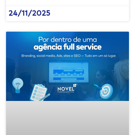
24/11/2025