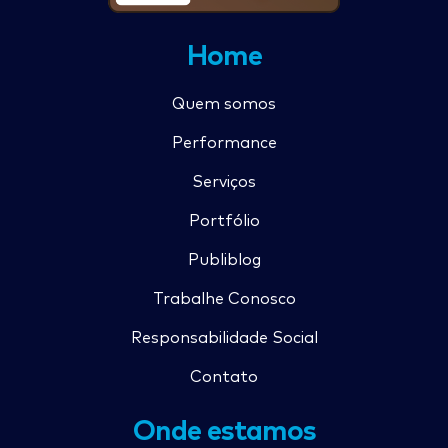
Home
Quem somos
Performance
Serviços
Portfólio
Publiblog
Trabalhe Conosco
Responsabilidade Social
Contato
Onde estamos