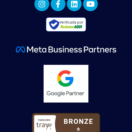
Verificada por