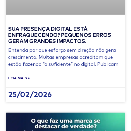
SUA PRESENÇA DIGITAL ESTÁ
ENFRAQUECENDO? PEQUENOS ERROS
GERAM GRANDES IMPACTOS.
Entenda por que esforço sem direção não gera
crescimento. Muitas empresas acreditam que
estão fazendo “o suficiente” no digital. Publicam
LEIA MAIS »
25/02/2026