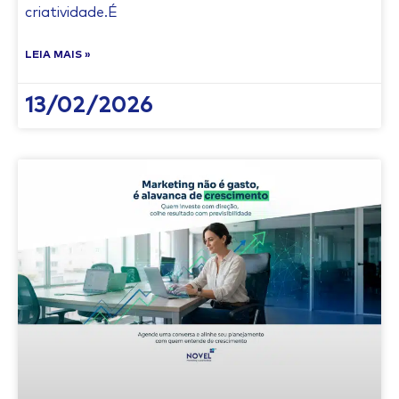
criatividade.É
LEIA MAIS »
13/02/2026