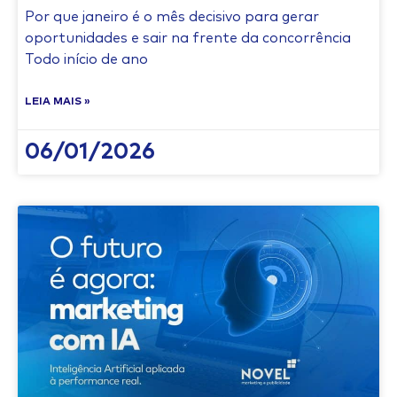
Por que janeiro é o mês decisivo para gerar
oportunidades e sair na frente da concorrência
Todo início de ano
LEIA MAIS »
06/01/2026