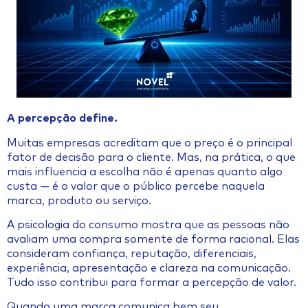
A percepção define.
Muitas empresas acreditam que o preço é o principal
fator de decisão para o cliente. Mas, na prática, o que
mais influencia a escolha não é apenas quanto algo
custa — é o valor que o público percebe naquela
marca, produto ou serviço.
A psicologia do consumo mostra que as pessoas não
avaliam uma compra somente de forma racional. Elas
consideram confiança, reputação, diferenciais,
experiência, apresentação e clareza na comunicação.
Tudo isso contribui para formar a percepção de valor.
Quando uma marca comunica bem seu