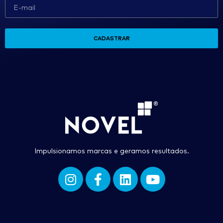
CADASTRAR
Impulsionamos marcas e geramos resultados.