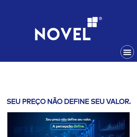
SEU PREÇO NÃO DEFINE SEU VALOR.