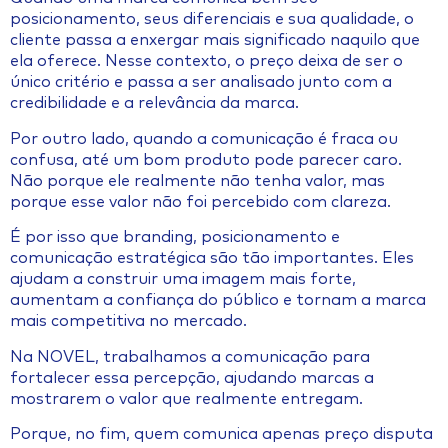
posicionamento, seus diferenciais e sua qualidade, o
cliente passa a enxergar mais significado naquilo que
ela oferece. Nesse contexto, o preço deixa de ser o
único critério e passa a ser analisado junto com a
credibilidade e a relevância da marca.
Por outro lado, quando a comunicação é fraca ou
confusa, até um bom produto pode parecer caro.
Não porque ele realmente não tenha valor, mas
porque esse valor não foi percebido com clareza.
É por isso que branding, posicionamento e
comunicação estratégica são tão importantes. Eles
ajudam a construir uma imagem mais forte,
aumentam a confiança do público e tornam a marca
mais competitiva no mercado.
Na NOVEL, trabalhamos a comunicação para
fortalecer essa percepção, ajudando marcas a
mostrarem o valor que realmente entregam.
Porque, no fim, quem comunica apenas preço disputa