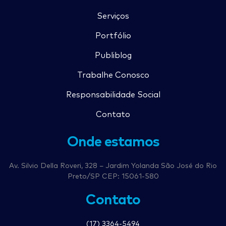
Serviços
Portfólio
Publiblog
Trabalhe Conosco
Responsabilidade Social
Contato
Onde estamos
Av. Silvio Della Roveri, 328 – Jardim Yolanda São José do Rio
Preto/SP CEP: 15061-580
Contato
(17) 3364-5494