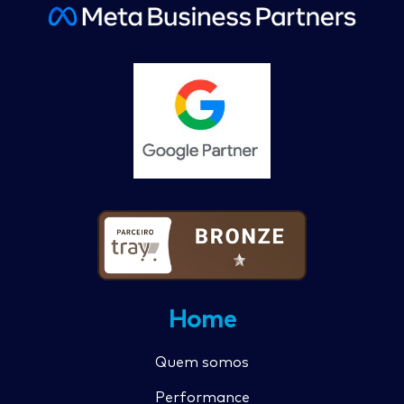
Home
Quem somos
Performance